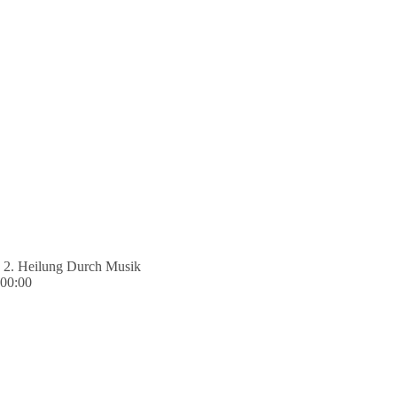
2. Heilung Durch Musik
00:00