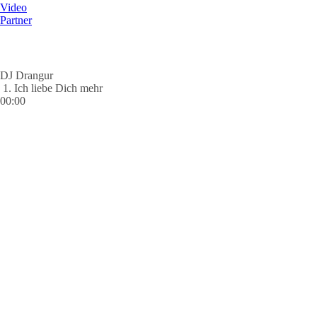
Video
Partner
DJ Drangur
1. Ich liebe Dich mehr
00:00