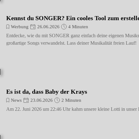
Kennst du SONGER? Ein cooles Tool zum erste
Werbung
26.06.2026
4 Minuten
Entdecke, wie du mit SONGER ganz einfach deine eigenen Musikstück
großartige Songs verwandelst. Lass deiner Musikalität freien Lauf!
Es ist da, dass Baby der Krays
News
23.06.2026
2 Minuten
Am 22. Juni 2026 um 22:46 Uhr kahm unsere kleine Lotti in unser H