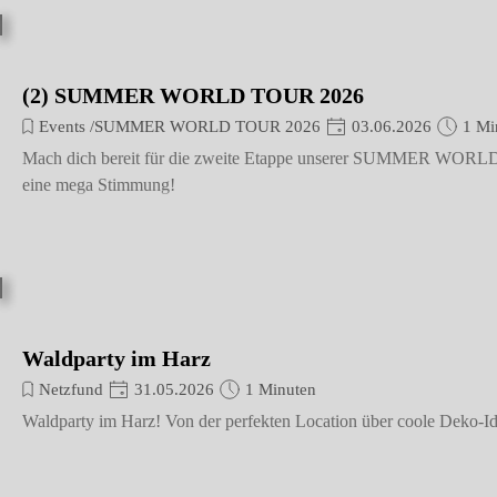
(2) SUMMER WORLD TOUR 2026
Events /SUMMER WORLD TOUR 2026
03.06.2026
1 Mi
Mach dich bereit für die zweite Etappe unserer SUMMER WORLD TOU
eine mega Stimmung!
Waldparty im Harz
Netzfund
31.05.2026
1 Minuten
Waldparty im Harz! Von der perfekten Location über coole Deko-Ide