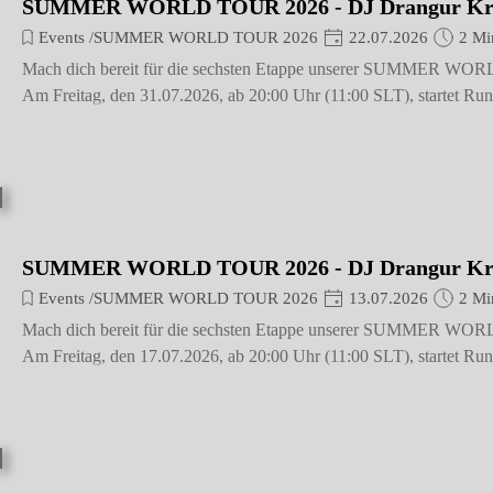
SUMMER WORLD TOUR 2026 - DJ Drangur Kr
Events /SUMMER WORLD TOUR 2026
22.07.2026
2 Mi
Mach dich bereit für die sechsten Etappe unserer SUMMER W
Am Freitag, den 31.07.2026, ab 20:00 Uhr (11:00 SLT), startet Ru
SUMMER WORLD TOUR 2026 - DJ Drangur Kr
Events /SUMMER WORLD TOUR 2026
13.07.2026
2 Mi
Mach dich bereit für die sechsten Etappe unserer SUMMER W
Am Freitag, den 17.07.2026, ab 20:00 Uhr (11:00 SLT), startet Ru