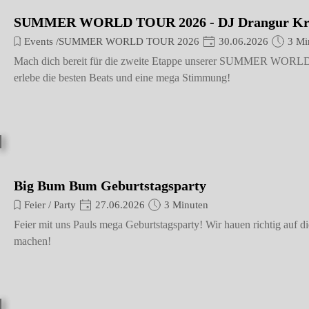
SUMMER WORLD TOUR 2026 - DJ Drangur Kr
Events /SUMMER WORLD TOUR 2026
30.06.2026
3 Mi
Mach dich bereit für die zweite Etappe unserer SUMMER WORLD T
erlebe die besten Beats und eine mega Stimmung!
Big Bum Bum Geburtstagsparty
Feier / Party
27.06.2026
3 Minuten
Feier mit uns Pauls mega Geburtstagsparty! Wir hauen richtig auf d
machen!