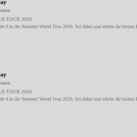
ay
nuten
ORLD TOUR 2026!
nde 6 in der Summer World Tour 2026. Sei dabei und erlebe die beste
ay
nuten
ORLD TOUR 2026!
nde 6 in der Summer World Tour 2026. Sei dabei und erlebe die beste