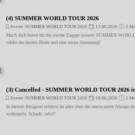
(4) SUMMER WORLD TOUR 2026
Events /SUMMER WORLD TOUR 2026
13.06.2026
2 Mi
Mach dich bereit für die zweite Etappe unserer SUMMER WORLD T
erlebe die besten Beats und eine mega Stimmung!
(3) Cancelled - SUMMER WORLD TOUR 2026 i
Events /SUMMER WORLD TOUR 2026
10.06.2026
2 Mi
In diesem Blogpost erfährst du alles über die unerwartete Absag
weitergeht. Schade, oder?