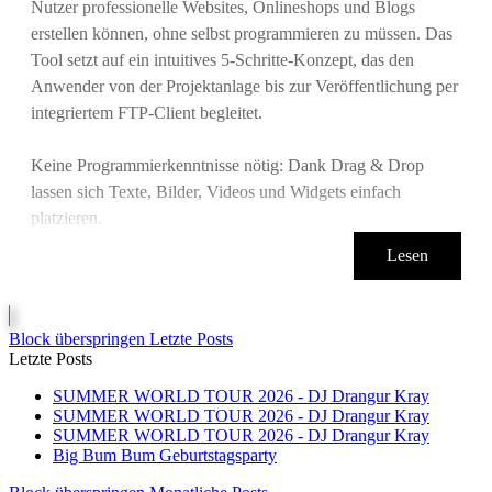
Nutzer professionelle Websites, Onlineshops und Blogs
erstellen können, ohne selbst programmieren zu müssen. Das
Tool setzt auf ein intuitives 5-Schritte-Konzept, das den
Anwender von der Projektanlage bis zur Veröffentlichung per
integriertem FTP-Client begleitet.
Keine Programmierkenntnisse nötig: Dank Drag & Drop
lassen sich Texte, Bilder, Videos und Widgets einfach
platzieren.
Lesen
Block überspringen Letzte Posts
Letzte Posts
SUMMER WORLD TOUR 2026 - DJ Drangur Kray
SUMMER WORLD TOUR 2026 - DJ Drangur Kray
SUMMER WORLD TOUR 2026 - DJ Drangur Kray
Big Bum Bum Geburtstagsparty