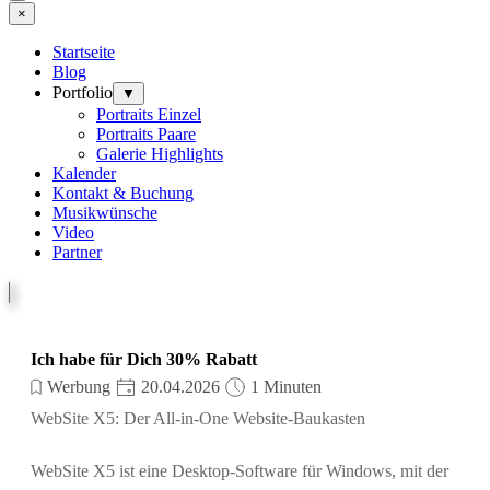
×
Startseite
Blog
Portfolio
▼
Portraits Einzel
Portraits Paare
Galerie Highlights
Kalender
Kontakt & Buchung
Musikwünsche
Video
Partner
Ich habe für Dich 30% Rabatt
Werbung
20.04.2026
1 Minuten
WebSite X5: Der All-in-One Website-Baukasten
WebSite X5 ist eine Desktop-Software für Windows, mit der