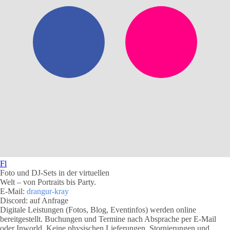
Fl
Foto und DJ-Sets in der virtuellen
Welt – von Portraits bis Party.
E-Mail:
drangur-kray
Discord: auf Anfrage
Digitale Leistungen (Fotos, Blog, Eventinfos) werden online
bereitgestellt. Buchungen und Termine nach Absprache per E‑Mail
oder Inworld. Keine physischen Lieferungen. Stornierungen und