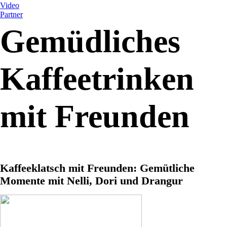
Video
Partner
Gemüdliches
Kaffeetrinken
mit Freunden
Kaffeeklatsch mit Freunden: Gemütliche
Momente mit Nelli, Dori und Drangur