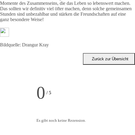
Momente des Zusammenseins, die das Leben so lebenswert machen.
Das sollten wir definitiv viel öfter machen, denn solche gemeinsamen
Stunden sind unbezahlbar und stärken die Freundschaften auf eine
ganz besondere Weise!
Bildquelle: Drangur Kray
Zurück zur Übersicht
0
/
5
Es gibt noch keine Rezension.