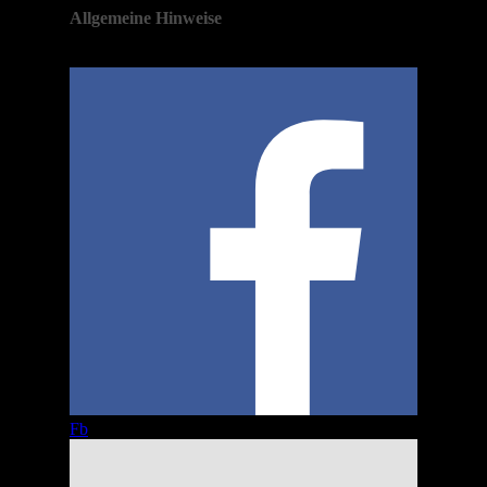
Allgemeine Hinweise
Fb