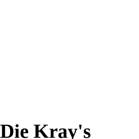
Die Kray's