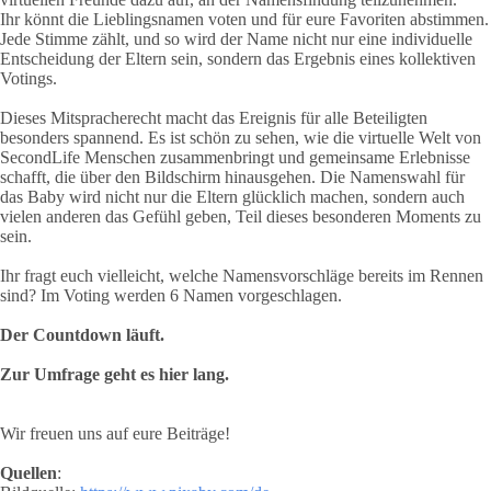
Ihr könnt die Lieblingsnamen voten und für eure Favoriten abstimmen.
Jede Stimme zählt, und so wird der Name nicht nur eine individuelle
Entscheidung der Eltern sein, sondern das Ergebnis eines kollektiven
Votings.
Dieses Mitspracherecht macht das Ereignis für alle Beteiligten
besonders spannend. Es ist schön zu sehen, wie die virtuelle Welt von
SecondLife Menschen zusammenbringt und gemeinsame Erlebnisse
schafft, die über den Bildschirm hinausgehen. Die Namenswahl für
das Baby wird nicht nur die Eltern glücklich machen, sondern auch
vielen anderen das Gefühl geben, Teil dieses besonderen Moments zu
sein.
Ihr fragt euch vielleicht, welche Namensvorschläge bereits im Rennen
sind? Im Voting werden 6 Namen vorgeschlagen.
Der Countdown läuft.
Zur Umfrage geht es
hier
lang.
Wir freuen uns auf eure Beiträge!
Quellen
: