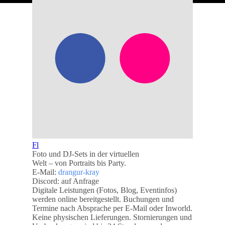
Zurück zum Seiteninhalt
Fl
Foto und DJ-Sets in der virtuellen
Welt – von Portraits bis Party.
E-Mail:
drangur-kray
Discord: auf Anfrage
Digitale Leistungen (Fotos, Blog, Eventinfos)
werden online bereitgestellt. Buchungen und
Termine nach Absprache per E‑Mail oder Inworld.
Keine physischen Lieferungen. Stornierungen und