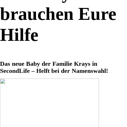
brauchen Eure
Hilfe
Das neue Baby der Familie Krays in
SecondLife – Helft bei der Namenswahl!