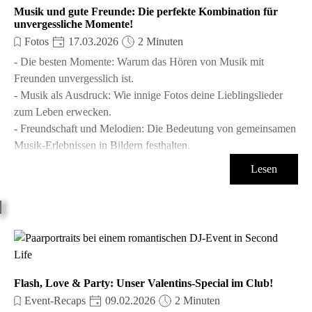
Musik und gute Freunde: Die perfekte Kombination für
unvergessliche Momente!
Fotos
17.03.2026
2 Minuten
- Die besten Momente: Warum das Hören von Musik mit
Freunden unvergesslich ist.
- Musik als Ausdruck: Wie innige Fotos deine Lieblingslieder
zum Leben erwecken.
- Freundschaft und Melodien: Die Bedeutung von gemeinsamen
Musik-Erlebnissen in Bildern festhalten.
Lesen
Flash, Love & Party: Unser Valentins-Special im Club!
Event-Recaps
09.02.2026
2 Minuten