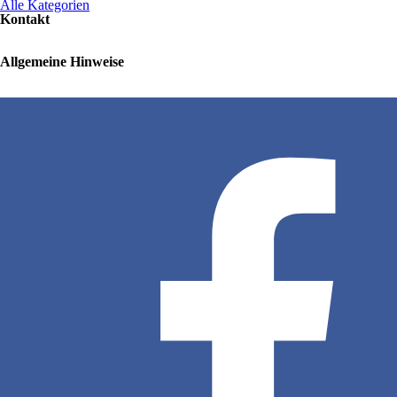
Alle Kategorien
Kontakt
Allgemeine Hinweise