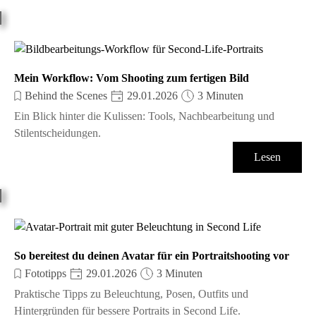
Mein Workflow: Vom Shooting zum fertigen Bild
Behind the Scenes
29.01.2026
3 Minuten
Ein Blick hinter die Kulissen: Tools, Nachbearbeitung und
Stilentscheidungen.
Lesen
So bereitest du deinen Avatar für ein Portraitshooting vor
Fototipps
29.01.2026
3 Minuten
Praktische Tipps zu Beleuchtung, Posen, Outfits und
Hintergründen für bessere Portraits in Second Life.