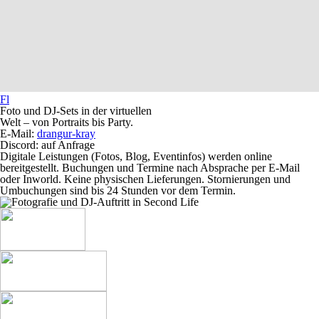
Fl
Foto und DJ-Sets in der virtuellen
Welt – von Portraits bis Party.
E-Mail:
drangur-kray
Discord: auf Anfrage
Digitale Leistungen (Fotos, Blog, Eventinfos) werden online
bereitgestellt. Buchungen und Termine nach Absprache per E‑Mail
oder Inworld. Keine physischen Lieferungen. Stornierungen und
Umbuchungen sind bis 24 Stunden vor dem Termin.